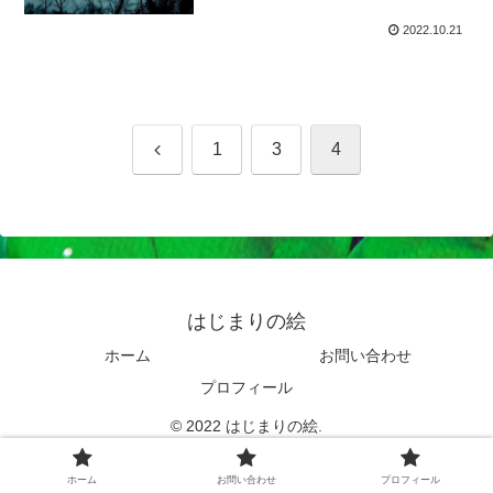
2022.10.21
前
1
3
4
へ
はじまりの絵
ホーム
お問い合わせ
プロフィール
© 2022 はじまりの絵.
ホーム
お問い合わせ
プロフィール