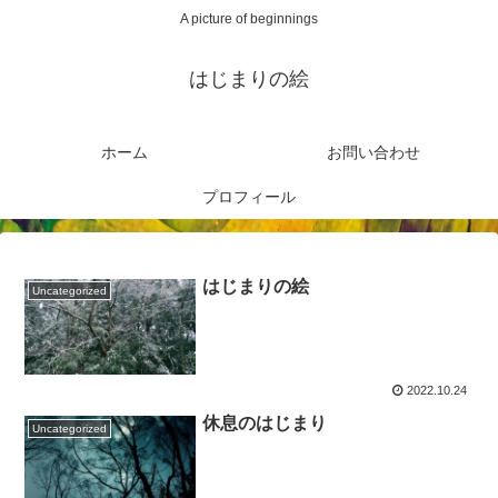
A picture of beginnings
はじまりの絵
ホーム
お問い合わせ
プロフィール
はじまりの絵
Uncategorized
2022.10.24
休息のはじまり
Uncategorized