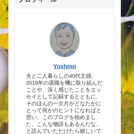
Yoshimi
夫と二人暮らしの40代主婦。
2019年の退職を機に取り組んだ
ことや、深く感じたことをエッ
セイとして記録するとともに、
そのほんの一欠片がどなたかに
とって何かのヒントになればと
思い、このブログを始めまし
た。こんな物語もあるんだな、
と読んでいただけたら嬉しいで