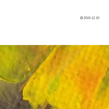
2024.12.10