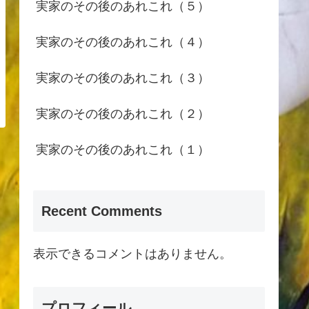
実家のその後のあれこれ（５）
実家のその後のあれこれ（４）
実家のその後のあれこれ（３）
実家のその後のあれこれ（２）
実家のその後のあれこれ（１）
Recent Comments
表示できるコメントはありません。
プロフィール