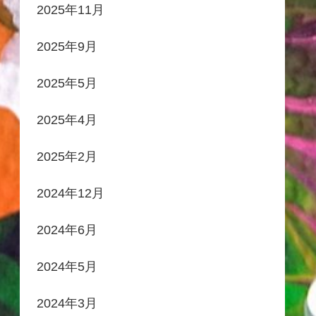
2025年11月
2025年9月
2025年5月
2025年4月
2025年2月
2024年12月
2024年6月
2024年5月
2024年3月