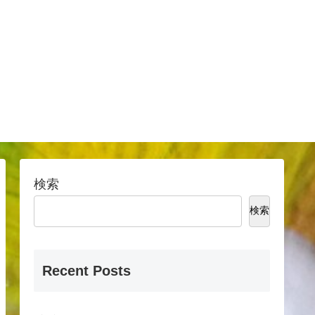
検索
検索
Recent Posts