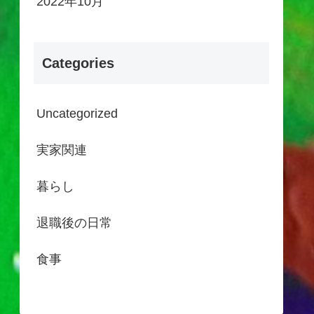
2022年10月
Categories
Uncategorized
実家関連
暮らし
退職後の日常
食事